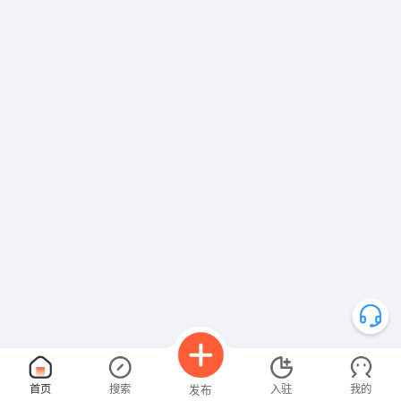
首页
搜索
入驻
我的
发布