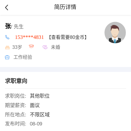
简历详情
张
/ 先生
153****4831
【查看需要80金币】
33岁
未婚
工作经验
求职意向
求职岗位:
其他职位
期望薪资:
面议
所在地点:
不限区域
发布时间:
08-09